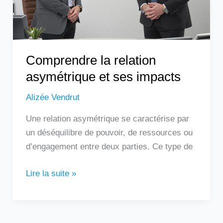
Comprendre la relation
asymétrique et ses impacts
Alizée Vendrut
Une relation asymétrique se caractérise par
un déséquilibre de pouvoir, de ressources ou
d’engagement entre deux parties. Ce type de
Lire la suite »