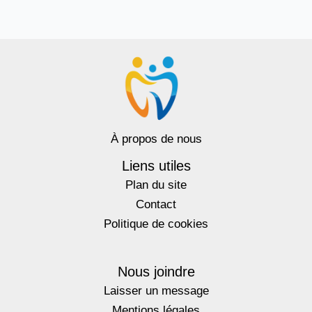
À propos de nous
Liens utiles
Plan du site
Contact
Politique de cookies
Nous joindre
Laisser un message
Mentions légales