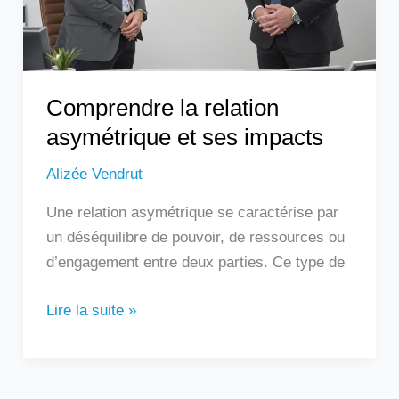
Comprendre la relation
asymétrique et ses impacts
Alizée Vendrut
Une relation asymétrique se caractérise par
un déséquilibre de pouvoir, de ressources ou
d’engagement entre deux parties. Ce type de
Lire la suite »