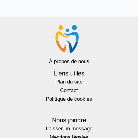
À propos de nous
Liens utiles
Plan du site
Contact
Politique de cookies
Nous joindre
Laisser un message
Mentions légales