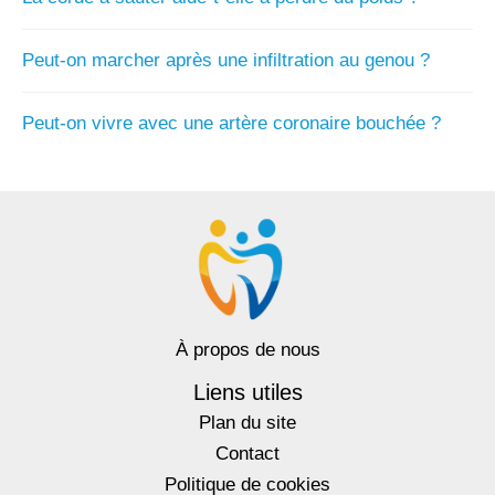
Peut-on marcher après une infiltration au genou ?
Peut-on vivre avec une artère coronaire bouchée ?
À propos de nous
Liens utiles
Plan du site
Contact
Politique de cookies