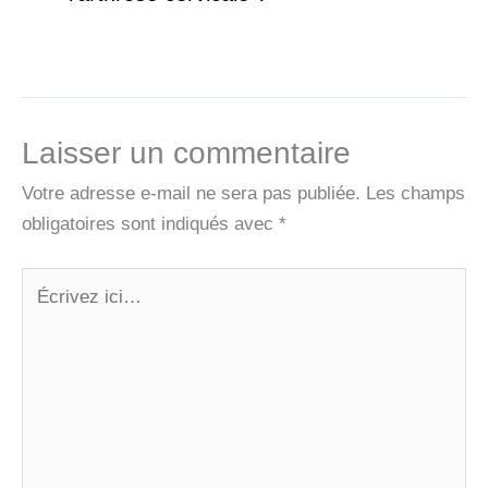
Laisser un commentaire
Votre adresse e-mail ne sera pas publiée.
Les champs
obligatoires sont indiqués avec
*
Écrivez
ici…