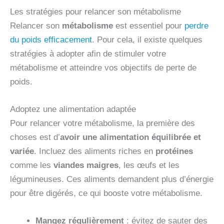
Les stratégies pour relancer son métabolisme
Relancer son
métabolisme
est essentiel pour
perdre
du poids efficacement
. Pour cela, il existe quelques
stratégies à adopter afin de stimuler votre
métabolisme et atteindre vos objectifs de perte de
poids.
Adoptez une alimentation adaptée
Pour relancer votre métabolisme, la première des
choses est d’
avoir une alimentation équilibrée et
variée
. Incluez des aliments riches en
protéines
comme les
viandes maigres
, les œufs et les
légumineuses. Ces aliments demandent plus d’énergie
pour être digérés, ce qui booste votre métabolisme.
Mangez régulièrement
: évitez de sauter des