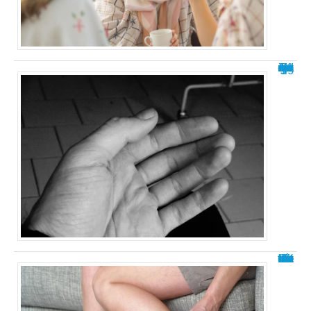
Paume de la main gauche qui gratte : la signification spirituelle
Comment savoir si on fait de la rétention d’eau ?