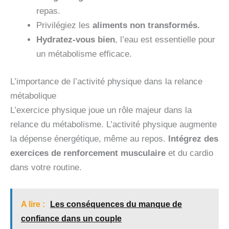
repas.
Privilégiez les
aliments non transformés.
Hydratez-vous bien
, l’eau est essentielle pour
un métabolisme efficace.
L’importance de l’activité physique dans la relance
métabolique
L’exercice physique joue un rôle majeur dans la
relance du métabolisme. L’activité physique augmente
la dépense énergétique, même au repos.
Intégrez des
exercices de
renforcement musculaire
et du cardio
dans votre routine.
A lire :
Les conséquences du manque de
confiance dans un couple