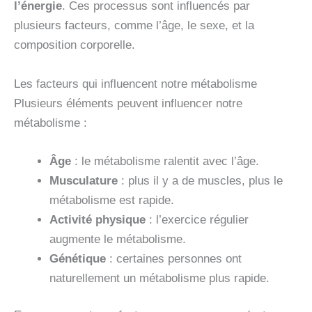
l’énergie
. Ces processus sont influencés par
plusieurs facteurs, comme l’âge, le sexe, et la
composition corporelle.
Les facteurs qui influencent notre métabolisme
Plusieurs éléments peuvent influencer notre
métabolisme :
Âge
: le métabolisme ralentit avec l’âge.
Musculature
: plus il y a de muscles, plus le
métabolisme est rapide.
Activité physique
: l’exercice régulier
augmente le métabolisme.
Génétique
: certaines personnes ont
naturellement un métabolisme plus rapide.