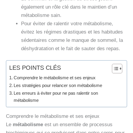
également un rôle clé dans le maintien d’un
métabolisme sain.
Pour éviter de ralentir votre métabolisme,
évitez les régimes drastiques et les habitudes
sédentaires comme le manque de sommeil, la
déshydratation et le fait de sauter des repas.
LES POINTS CLÉS
Comprendre le métabolisme et ses enjeux
Les stratégies pour relancer son métabolisme
Les erreurs à éviter pour ne pas ralentir son
métabolisme
Comprendre le métabolisme et ses enjeux
Le
métabolisme
est un ensemble de processus
biochimiques qui se produisent dans notre corps pour