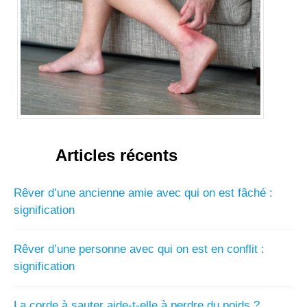
Articles récents
Rêver d’une ancienne amie avec qui on est fâché :
signification
Rêver d’une personne avec qui on est en conflit :
signification
La corde à sauter aide-t-elle à perdre du poids ?