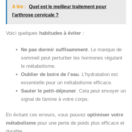
A lire :
Quel est le meilleur traitement pour
l'arthrose cervicale ?
Voici quelques
habitudes à éviter
:
Ne pas dormir suffisamment
. Le manque de
sommeil peut perturber les hormones régulant
le métabolisme.
Oublier de boire de l’eau
. L’hydratation est
essentielle pour un métabolisme efficace.
Sauter le petit-déjeuner
. Cela peut envoyer un
signal de famine à votre corps.
En évitant ces erreurs, vous pouvez
optimiser votre
métabolisme
pour une perte de poids plus efficace et
durable.