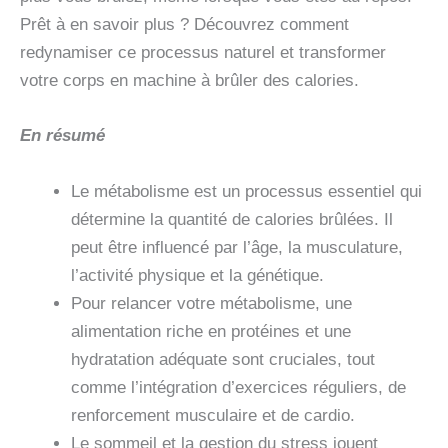
Prêt à en savoir plus ? Découvrez comment
redynamiser ce processus naturel et transformer
votre corps en machine à brûler des calories.
En résumé
Le métabolisme est un processus essentiel qui
détermine la quantité de calories brûlées. Il
peut être influencé par l’âge, la musculature,
l’activité physique et la génétique.
Pour relancer votre métabolisme, une
alimentation riche en protéines et une
hydratation adéquate sont cruciales, tout
comme l’intégration d’exercices réguliers, de
renforcement musculaire et de cardio.
Le sommeil et la gestion du stress jouent