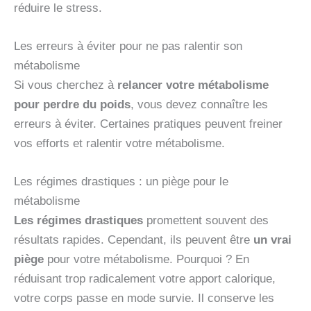
réduire le stress.
Les erreurs à éviter pour ne pas ralentir son
métabolisme
Si vous cherchez à
relancer votre métabolisme
pour perdre du poids
, vous devez connaître les
erreurs à éviter. Certaines pratiques peuvent freiner
vos efforts et ralentir votre métabolisme.
Les régimes drastiques : un piège pour le
métabolisme
Les régimes drastiques
promettent souvent des
résultats rapides. Cependant, ils peuvent être
un vrai
piège
pour votre métabolisme. Pourquoi ? En
réduisant trop radicalement votre apport calorique,
votre corps passe en mode survie. Il conserve les