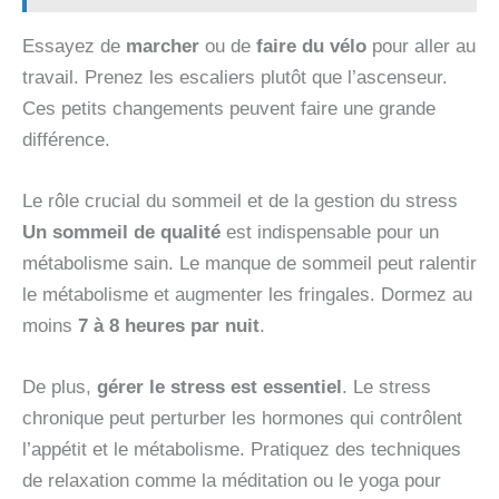
Essayez de
marcher
ou de
faire du vélo
pour aller au
travail. Prenez les escaliers plutôt que l’ascenseur.
Ces petits changements peuvent faire une grande
différence.
Le rôle crucial du sommeil et de la gestion du stress
Un sommeil de qualité
est indispensable pour un
métabolisme sain. Le manque de sommeil peut ralentir
le métabolisme et augmenter les fringales. Dormez au
moins
7 à 8 heures par nuit
.
De plus,
gérer le stress est essentiel
. Le stress
chronique peut perturber les hormones qui contrôlent
l’appétit et le métabolisme. Pratiquez des techniques
de relaxation comme la méditation ou le yoga pour