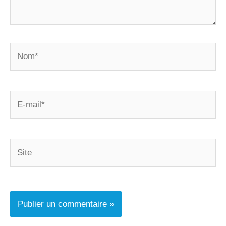
Nom*
E-
mail*
Site