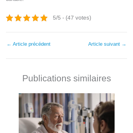
5/5 - (47 votes)
←
Article précédent
Article suivant
→
Publications similaires