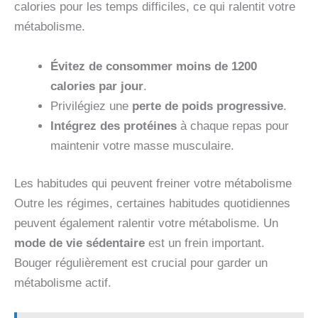
calories pour les temps difficiles, ce qui ralentit votre
métabolisme.
Évitez de consommer moins de 1200
calories par jour
.
Privilégiez une
perte de poids progressive
.
Intégrez des protéines
à chaque repas pour
maintenir votre masse musculaire.
Les habitudes qui peuvent freiner votre métabolisme
Outre les régimes, certaines habitudes quotidiennes
peuvent également ralentir votre métabolisme. Un
mode de vie sédentaire
est un frein important.
Bouger régulièrement est crucial pour garder un
métabolisme actif.