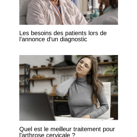
Les besoins des patients lors de
l’annonce d’un diagnostic
Quel est le meilleur traitement pour
l’arthrose cervicale ?