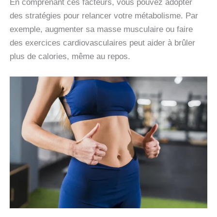
En comprenant ces facteurs, vous pouvez adopter
des stratégies pour relancer votre métabolisme. Par
exemple, augmenter sa masse musculaire ou faire
des exercices cardiovasculaires peut aider à brûler
plus de calories, même au repos.