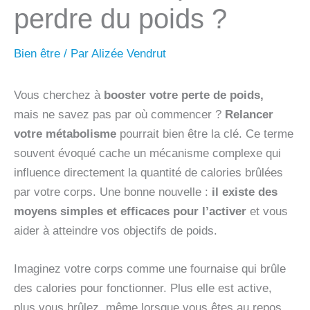
perdre du poids ?
Bien être
/ Par
Alizée Vendrut
Vous cherchez à
booster votre perte de poids,
mais ne savez pas par où commencer ?
Relancer
votre
métabolisme
pourrait bien être la clé. Ce terme
souvent évoqué cache un mécanisme complexe qui
influence directement la quantité de calories brûlées
par votre corps. Une bonne nouvelle :
il existe des
moyens simples et efficaces pour l’activer
et vous
aider à atteindre vos objectifs de poids.
Imaginez votre corps comme une fournaise qui brûle
des calories pour fonctionner. Plus elle est active,
plus vous brûlez, même lorsque vous êtes au repos.