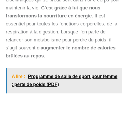
maintenir la vie.
C’est grâce à lui que nous
transformons la nourriture en énergie
. Il est
essentiel pour toutes les fonctions corporelles, de la
respiration à la digestion. Lorsque l’on parle de
relancer son métabolisme pour perdre du poids, il
s’agit souvent d’
augmenter le nombre de calories
brûlées au repos
.
A lire :
Programme de salle de sport pour femme
: perte de poids (PDF)