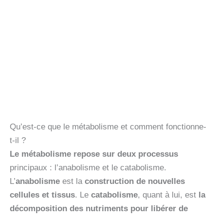
Qu’est-ce que le métabolisme et comment fonctionne-
t-il ?
Le métabolisme repose sur deux processus
principaux : l’anabolisme et le catabolisme.
L’
anabolisme
est la
construction de nouvelles
cellules et tissus
. Le
catabolisme
, quant à lui, est
la
décomposition des nutriments pour libérer de