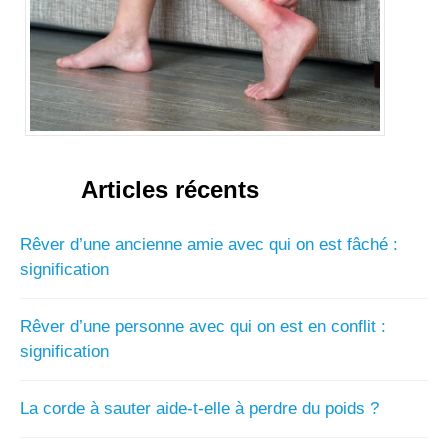
Articles récents
Rêver d’une ancienne amie avec qui on est fâché :
signification
Rêver d’une personne avec qui on est en conflit :
signification
La corde à sauter aide-t-elle à perdre du poids ?