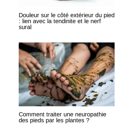
Douleur sur le côté extérieur du pied
: lien avec la tendinite et le nerf
sural
Comment traiter une neuropathie
des pieds par les plantes ?