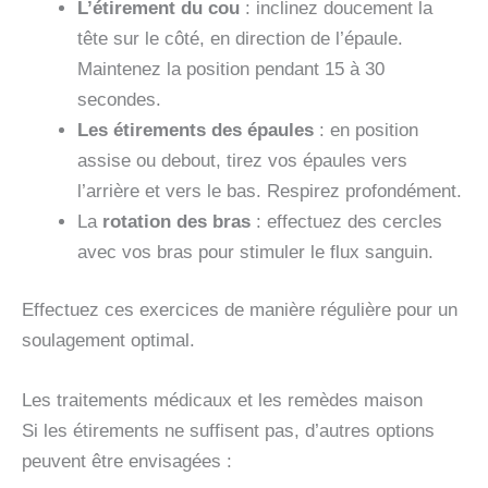
L’étirement du cou
: inclinez doucement la
tête sur le côté, en direction de l’épaule.
Maintenez la position pendant 15 à 30
secondes.
Les étirements des épaules
: en position
assise ou debout, tirez vos épaules vers
l’arrière et vers le bas. Respirez profondément.
La
rotation des bras
: effectuez des cercles
avec vos bras pour stimuler le flux sanguin.
Effectuez ces exercices de manière régulière pour un
soulagement optimal.
Les traitements médicaux et les remèdes maison
Si les étirements ne suffisent pas, d’autres options
peuvent être envisagées :