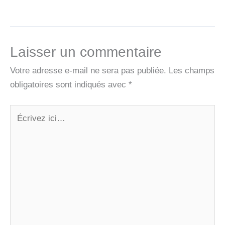
Laisser un commentaire
Votre adresse e-mail ne sera pas publiée.
Les champs
obligatoires sont indiqués avec
*
Écrivez
ici…