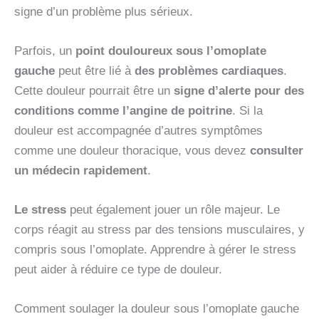
signe d’un problème plus sérieux.
Parfois, un
point douloureux sous l’omoplate
gauche
peut être lié à
des problèmes cardiaques
.
Cette douleur pourrait être un
signe d’alerte pour des
conditions comme l’angine de poitrine
. Si la
douleur est accompagnée d’autres symptômes
comme une douleur thoracique, vous devez
consulter
un médecin rapidement
.
Le stress
peut également jouer un rôle majeur. Le
corps réagit au stress par des tensions musculaires, y
compris sous l’omoplate. Apprendre à gérer le stress
peut aider à réduire ce type de douleur.
Comment soulager la douleur sous l’omoplate gauche