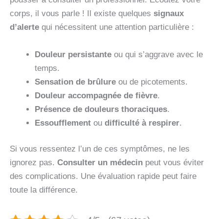
corps, il vous parle ! Il existe quelques
signaux
d’alerte
qui nécessitent une attention particulière :
Douleur persistante
ou qui s’aggrave avec le
temps.
Sensation de brûlure
ou de picotements.
Douleur accompagnée de fièvre
.
Présence de douleurs thoraciques
.
Essoufflement
ou
difficulté à respirer
.
Si vous ressentez l’un de ces symptômes, ne les
ignorez pas.
Consulter un médecin
peut vous éviter
des complications. Une évaluation rapide peut faire
toute la différence.