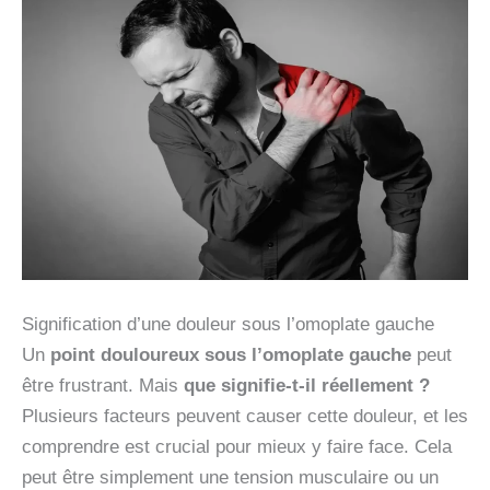
Signification d’une douleur sous l’omoplate gauche
Un
point douloureux sous l’omoplate gauche
peut
être frustrant. Mais
que signifie-t-il réellement ?
Plusieurs facteurs peuvent causer cette douleur, et les
comprendre est crucial pour mieux y faire face. Cela
peut être simplement une tension musculaire ou un