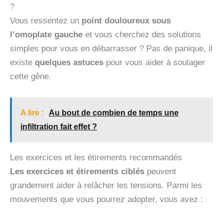
?
Vous ressentez un
point douloureux sous
l’omoplate gauche
et vous cherchez des solutions
simples pour vous en débarrasser ? Pas de panique, il
existe
quelques astuces
pour vous aider à soulager
cette gêne.
A lire :
Au bout de combien de temps une
infiltration fait effet ?
Les exercices et les étirements recommandés
Les exercices et étirements ciblés
peuvent
grandement aider à relâcher les tensions. Parmi les
mouvements que vous pourrez adopter, vous avez :