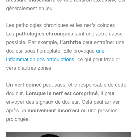
généralement en jeu.
Les pathologies chroniques et les nerfs coincés
Les
pathologies chroniques
sont une autre cause
possible. Par exemple,
l’arthrite
peut entraîner une
douleur sous l’omoplate. Elle provoque
une
inflammation des articulations
, ce qui peut irradier
vers d’autres zones.
Un nerf coincé
peut aussi être responsable de cette
douleur.
Lorsque le nerf est comprimé
, il peut
envoyer des signaux de douleur. Cela peut arriver
après un
mouvement incorrect
ou une pression
prolongée.