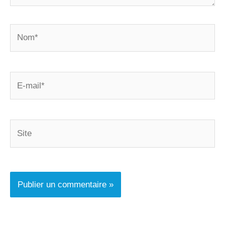
Nom*
E-
mail*
Site