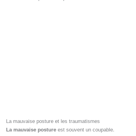
La mauvaise posture et les traumatismes
La mauvaise posture
est souvent un coupable.