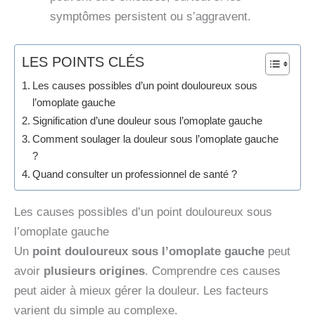
symptômes persistent ou s’aggravent.
LES POINTS CLÉS
Les causes possibles d’un point douloureux sous
l’omoplate gauche
Signification d’une douleur sous l’omoplate gauche
Comment soulager la douleur sous l’omoplate gauche
?
Quand consulter un professionnel de santé ?
Les causes possibles d’un point douloureux sous
l’omoplate gauche
Un
point douloureux sous l’omoplate gauche
peut
avoir
plusieurs origines
. Comprendre ces causes
peut aider à mieux gérer la douleur. Les facteurs
varient du simple au complexe.