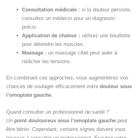
Consultation médicale :
si la douleur persiste,
consultez un médecin pour un diagnostic
précis.
Application de chaleur :
utilisez une bouillotte
pour détendre les muscles.
Massage :
un massage ciblé peut aider à
relâcher les tensions.
En combinant ces approches, vous augmenterez vos
chances de soulager efficacement votre
douleur sous
l’omoplate gauche
.
Quand consulter un professionnel de santé ?
Un
point douloureux sous l’omoplate gauche
peut
être bénin. Cependant, certains signes doivent vous
pousser à consulter un professionnel. Écoutez votre