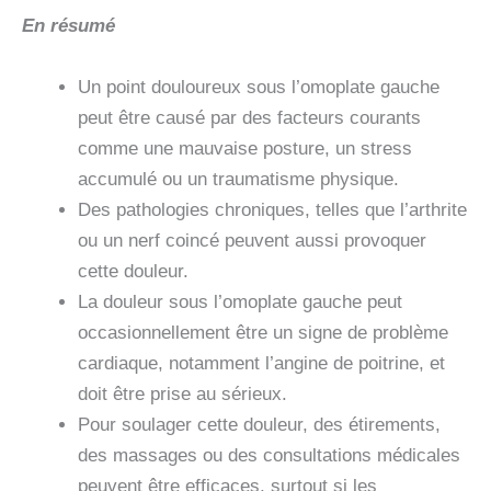
En résumé
Un point douloureux sous l’omoplate gauche
peut être causé par des facteurs courants
comme une mauvaise posture, un stress
accumulé ou un traumatisme physique.
Des pathologies chroniques, telles que l’arthrite
ou un nerf coincé peuvent aussi provoquer
cette douleur.
La douleur sous l’omoplate gauche peut
occasionnellement être un signe de problème
cardiaque, notamment l’angine de poitrine, et
doit être prise au sérieux.
Pour soulager cette douleur, des étirements,
des massages ou des consultations médicales
peuvent être efficaces, surtout si les