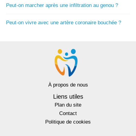
Peut-on marcher après une infiltration au genou ?
Peut-on vivre avec une artère coronaire bouchée ?
À propos de nous
Liens utiles
Plan du site
Contact
Politique de cookies