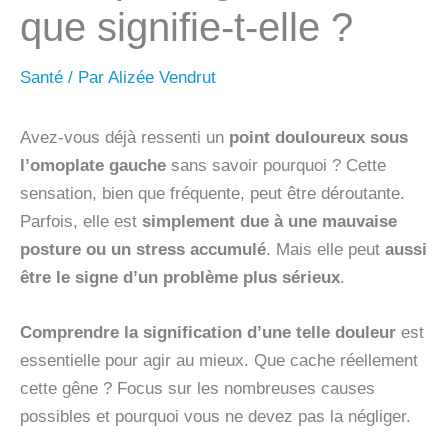
que signifie-t-elle ?
Santé
/ Par
Alizée Vendrut
Avez-vous déjà ressenti un
point douloureux sous
l’omoplate gauche
sans savoir pourquoi ? Cette
sensation, bien que fréquente, peut être déroutante.
Parfois, elle est
simplement due à une mauvaise
posture ou un stress accumulé
. Mais elle peut
aussi
être le signe d’un problème plus sérieux
.
Comprendre la signification d’une telle douleur
est
essentielle pour agir au mieux. Que cache réellement
cette gêne ? Focus sur les nombreuses causes
possibles et pourquoi vous ne devez pas la négliger.