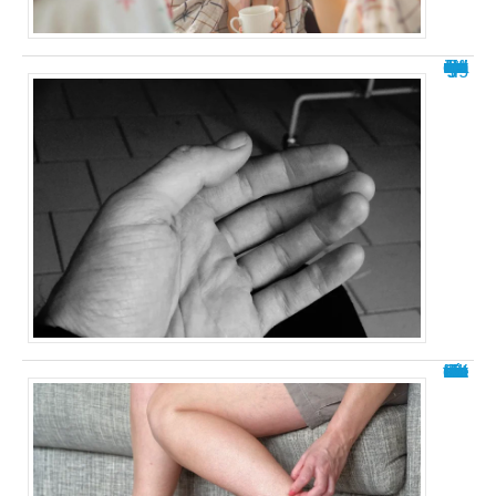
Paume de la main gauche qui gratte : la signification spirituelle
Comment savoir si on fait de la rétention d’eau ?