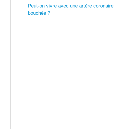
Peut-on vivre avec une artère coronaire
bouchée ?