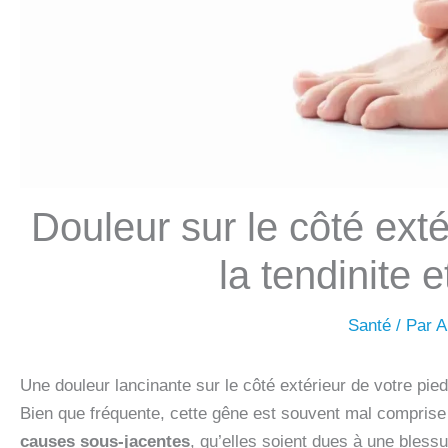
Douleur sur le côté exté
la tendinite e
Santé
/ Par
A
Une douleur lancinante sur le côté extérieur de votre pied
Bien que fréquente, cette gêne est souvent mal comprise 
causes sous-jacentes
, qu’elles soient dues à une bless