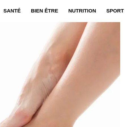
SANTÉ
BIEN ÊTRE
NUTRITION
SPORT