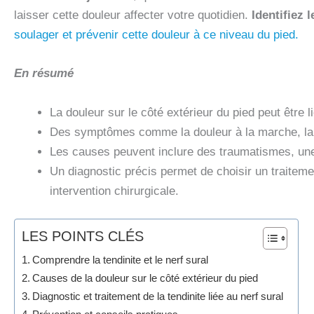
laisser cette douleur affecter votre quotidien.
Identifiez
soulager et prévenir cette douleur à ce niveau du pied.
En résumé
La douleur sur le côté extérieur du pied peut être l
Des symptômes comme la douleur à la marche, la se
Les causes peuvent inclure des traumatismes, une
Un diagnostic précis permet de choisir un traitemen
intervention chirurgicale.
LES POINTS CLÉS
Comprendre la tendinite et le nerf sural
Causes de la douleur sur le côté extérieur du pied
Diagnostic et traitement de la tendinite liée au nerf sural