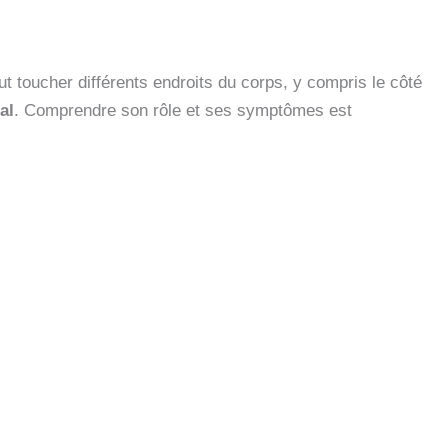
eut toucher différents endroits du corps, y compris le côté
al
. Comprendre son rôle et ses symptômes est