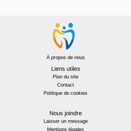
À propos de nous
Liens utiles
Plan du site
Contact
Politique de cookies
Nous joindre
Laisser un message
Mentions légales