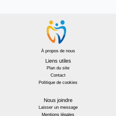
À propos de nous
Liens utiles
Plan du site
Contact
Politique de cookies
Nous joindre
Laisser un message
Mentions légales