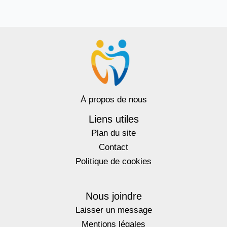
À propos de nous
Liens utiles
Plan du site
Contact
Politique de cookies
Nous joindre
Laisser un message
Mentions légales