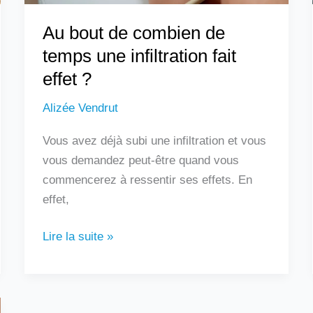
effet
Au bout de combien de
?
temps une infiltration fait
effet ?
Alizée Vendrut
Vous avez déjà subi une infiltration et vous
vous demandez peut-être quand vous
commencerez à ressentir ses effets. En
effet,
Lire la suite »