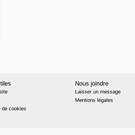
tiles
Nous joindre
site
Laisser un message
Mentions légales
e de cookies