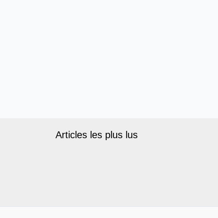
Articles les plus lus