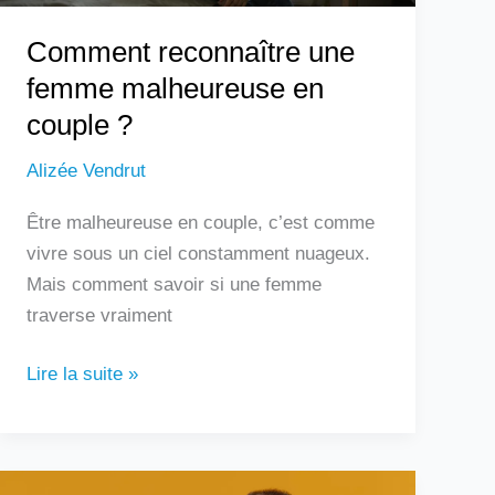
Comment reconnaître une
femme malheureuse en
couple ?
Alizée Vendrut
Être malheureuse en couple, c’est comme
vivre sous un ciel constamment nuageux.
Mais comment savoir si une femme
traverse vraiment
Lire la suite »
Douleur