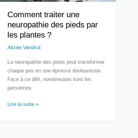
?
Comment traiter une
neuropathie des pieds par
les plantes ?
Alizée Vendrut
La neuropathie des pieds peut transformer
chaque pas en une épreuve douloureuse.
Face à ce défi, nombreuses sont les
personnes
Lire la suite »