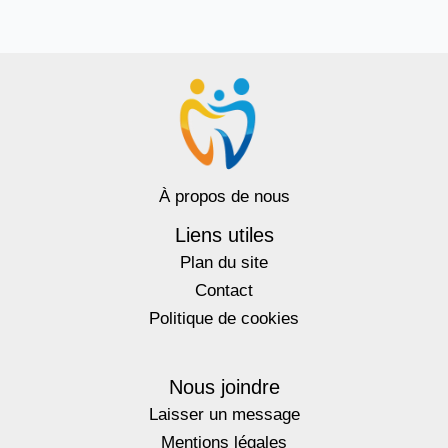
À propos de nous
Liens utiles
Plan du site
Contact
Politique de cookies
Nous joindre
Laisser un message
Mentions légales