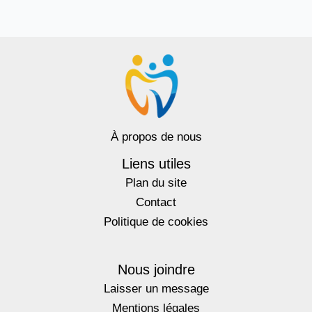
À propos de nous
Liens utiles
Plan du site
Contact
Politique de cookies
Nous joindre
Laisser un message
Mentions légales