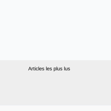
Articles les plus lus