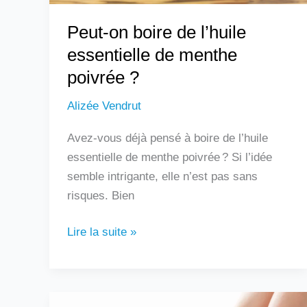
?
Peut-on boire de l’huile
essentielle de menthe
poivrée ?
Alizée Vendrut
Avez-vous déjà pensé à boire de l’huile
essentielle de menthe poivrée ? Si l’idée
semble intrigante, elle n’est pas sans
risques. Bien
Lire la suite »
Douleur