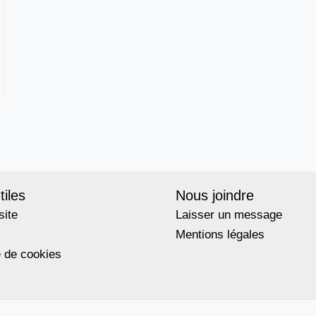
tiles
Nous joindre
site
Laisser un message
Mentions légales
e de cookies