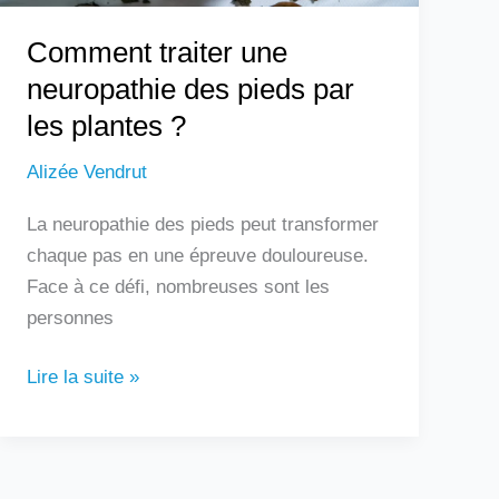
?
Comment traiter une
neuropathie des pieds par
les plantes ?
Alizée Vendrut
La neuropathie des pieds peut transformer
chaque pas en une épreuve douloureuse.
Face à ce défi, nombreuses sont les
personnes
Lire la suite »