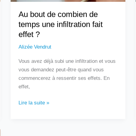
effet
Au bout de combien de
?
temps une infiltration fait
effet ?
Alizée Vendrut
Vous avez déjà subi une infiltration et vous
vous demandez peut-être quand vous
commencerez à ressentir ses effets. En
effet,
Lire la suite »