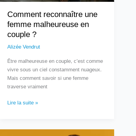
Comment reconnaître une
femme malheureuse en
couple ?
Alizée Vendrut
Être malheureuse en couple, c’est comme
vivre sous un ciel constamment nuageux.
Mais comment savoir si une femme
traverse vraiment
Lire la suite »
Douleur