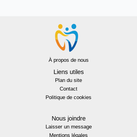
À propos de nous
Liens utiles
Plan du site
Contact
Politique de cookies
Nous joindre
Laisser un message
Mentions légales