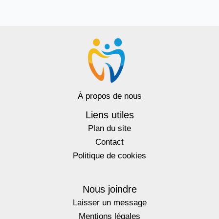
À propos de nous
Liens utiles
Plan du site
Contact
Politique de cookies
Nous joindre
Laisser un message
Mentions légales