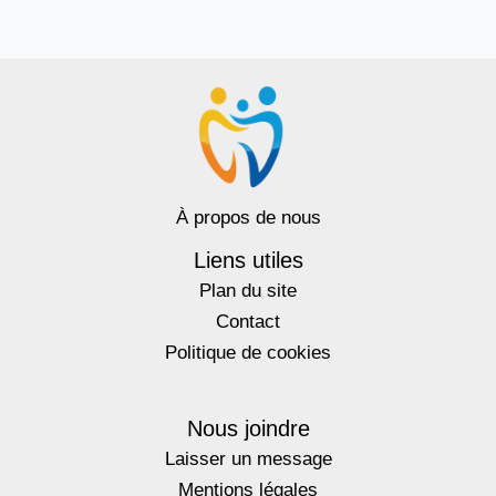
À propos de nous
Liens utiles
Plan du site
Contact
Politique de cookies
Nous joindre
Laisser un message
Mentions légales