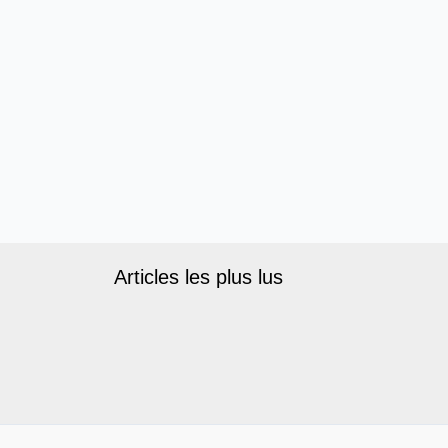
Articles les plus lus