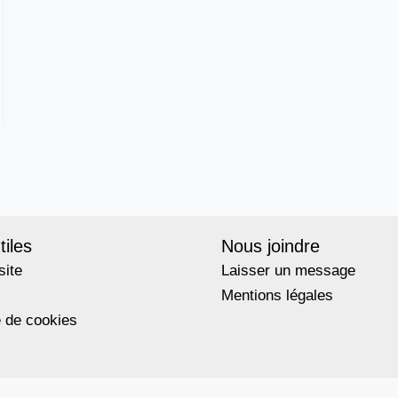
tiles
Nous joindre
site
Laisser un message
Mentions légales
e de cookies