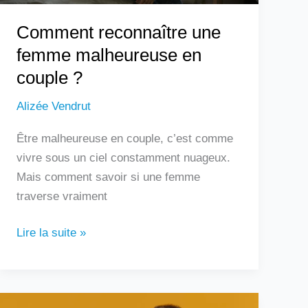
Comment reconnaître une
femme malheureuse en
couple ?
Alizée Vendrut
Être malheureuse en couple, c’est comme
vivre sous un ciel constamment nuageux.
Mais comment savoir si une femme
traverse vraiment
Lire la suite »
Douleur