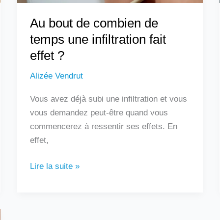
effet
Au bout de combien de
?
temps une infiltration fait
effet ?
Alizée Vendrut
Vous avez déjà subi une infiltration et vous
vous demandez peut-être quand vous
commencerez à ressentir ses effets. En
effet,
Lire la suite »