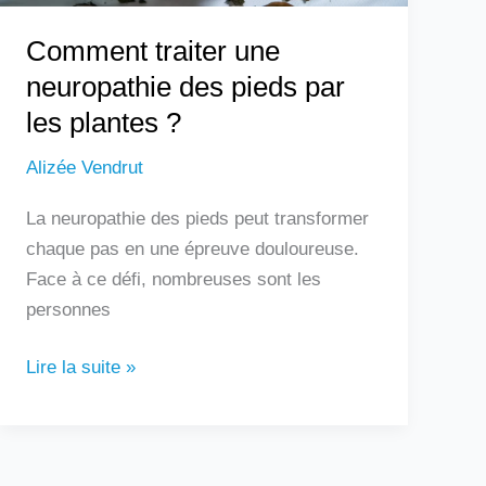
?
Comment traiter une
neuropathie des pieds par
les plantes ?
Alizée Vendrut
La neuropathie des pieds peut transformer
chaque pas en une épreuve douloureuse.
Face à ce défi, nombreuses sont les
personnes
Lire la suite »