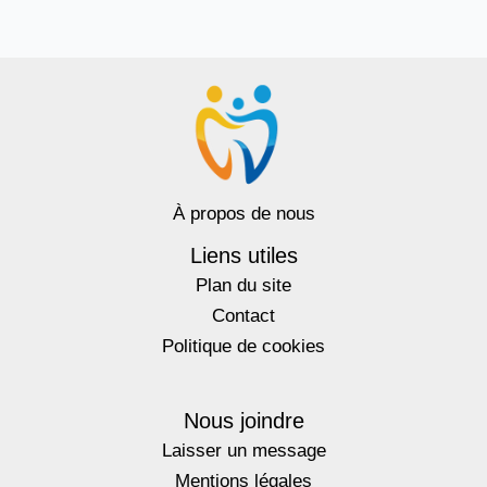
À propos de nous
Liens utiles
Plan du site
Contact
Politique de cookies
Nous joindre
Laisser un message
Mentions légales