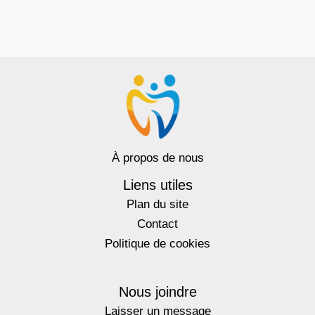
À propos de nous
Liens utiles
Plan du site
Contact
Politique de cookies
Nous joindre
Laisser un message