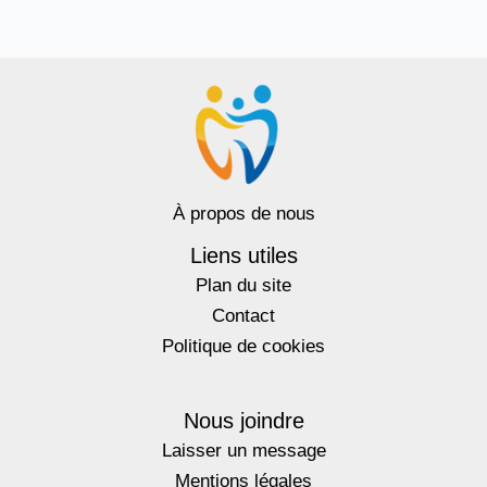
À propos de nous
Liens utiles
Plan du site
Contact
Politique de cookies
Nous joindre
Laisser un message
Mentions légales