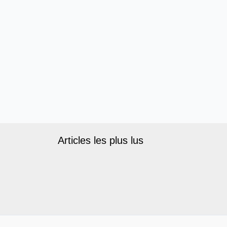
Articles les plus lus