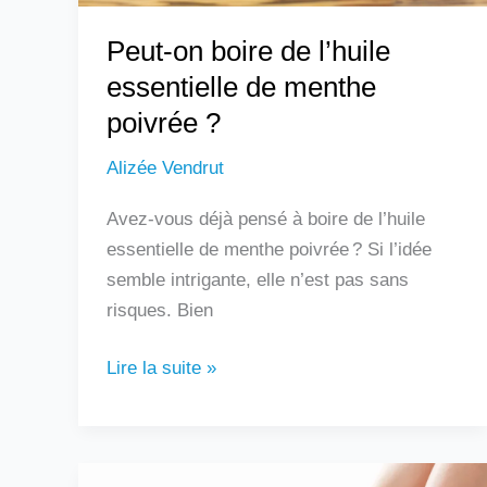
?
Peut-on boire de l’huile
essentielle de menthe
poivrée ?
Alizée Vendrut
Avez-vous déjà pensé à boire de l’huile
essentielle de menthe poivrée ? Si l’idée
semble intrigante, elle n’est pas sans
risques. Bien
Lire la suite »
Douleur