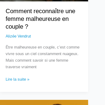
Comment reconnaître une
femme malheureuse en
couple ?
Alizée Vendrut
Être malheureuse en couple, c’est comme
vivre sous un ciel constamment nuageux.
Mais comment savoir si une femme
traverse vraiment
Lire la suite »
Douleur