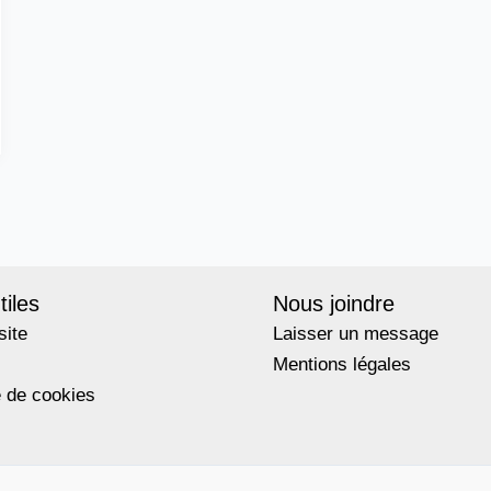
tiles
Nous joindre
site
Laisser un message
Mentions légales
e de cookies