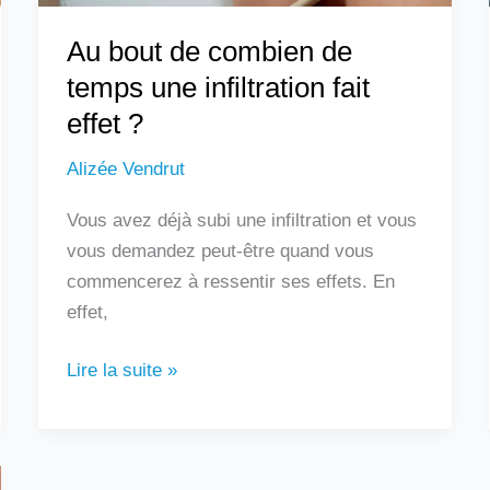
effet
Au bout de combien de
?
temps une infiltration fait
effet ?
Alizée Vendrut
Vous avez déjà subi une infiltration et vous
vous demandez peut-être quand vous
commencerez à ressentir ses effets. En
effet,
Lire la suite »