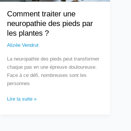
?
Comment traiter une
neuropathie des pieds par
les plantes ?
Alizée Vendrut
La neuropathie des pieds peut transformer
chaque pas en une épreuve douloureuse.
Face à ce défi, nombreuses sont les
personnes
Lire la suite »