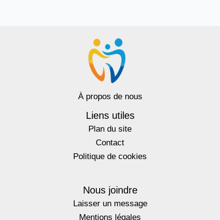
À propos de nous
Liens utiles
Plan du site
Contact
Politique de cookies
Nous joindre
Laisser un message
Mentions légales