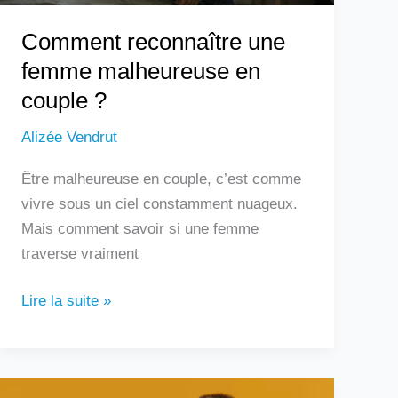
Comment reconnaître une
femme malheureuse en
couple ?
Alizée Vendrut
Être malheureuse en couple, c’est comme
vivre sous un ciel constamment nuageux.
Mais comment savoir si une femme
traverse vraiment
Lire la suite »
Douleur