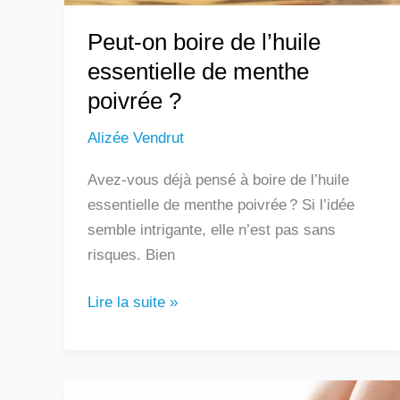
?
Peut-on boire de l’huile
essentielle de menthe
poivrée ?
Alizée Vendrut
Avez-vous déjà pensé à boire de l’huile
essentielle de menthe poivrée ? Si l’idée
semble intrigante, elle n’est pas sans
risques. Bien
Lire la suite »
Douleur