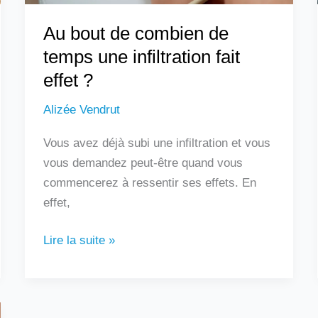
effet
Au bout de combien de
?
temps une infiltration fait
effet ?
Alizée Vendrut
Vous avez déjà subi une infiltration et vous
vous demandez peut-être quand vous
commencerez à ressentir ses effets. En
effet,
Lire la suite »