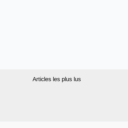
Articles les plus lus