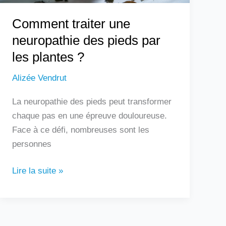
?
Comment traiter une
neuropathie des pieds par
les plantes ?
Alizée Vendrut
La neuropathie des pieds peut transformer
chaque pas en une épreuve douloureuse.
Face à ce défi, nombreuses sont les
personnes
Lire la suite »