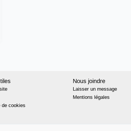
tiles
Nous joindre
site
Laisser un message
Mentions légales
e de cookies