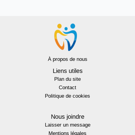
À propos de nous
Liens utiles
Plan du site
Contact
Politique de cookies
Nous joindre
Laisser un message
Mentions légales