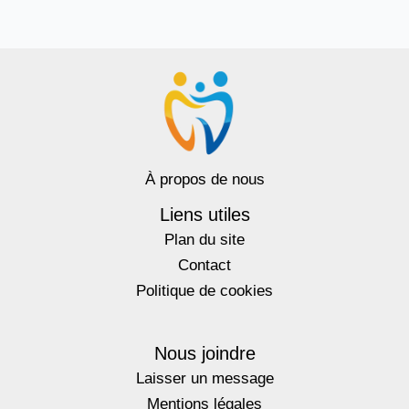
À propos de nous
Liens utiles
Plan du site
Contact
Politique de cookies
Nous joindre
Laisser un message
Mentions légales