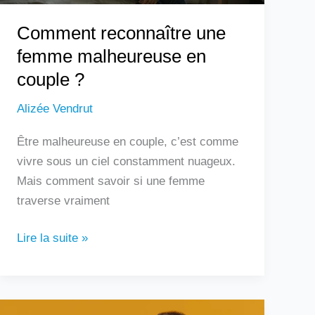
Comment reconnaître une
femme malheureuse en
couple ?
Alizée Vendrut
Être malheureuse en couple, c’est comme
vivre sous un ciel constamment nuageux.
Mais comment savoir si une femme
traverse vraiment
Lire la suite »
Douleur