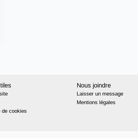
tiles
Nous joindre
site
Laisser un message
Mentions légales
e de cookies