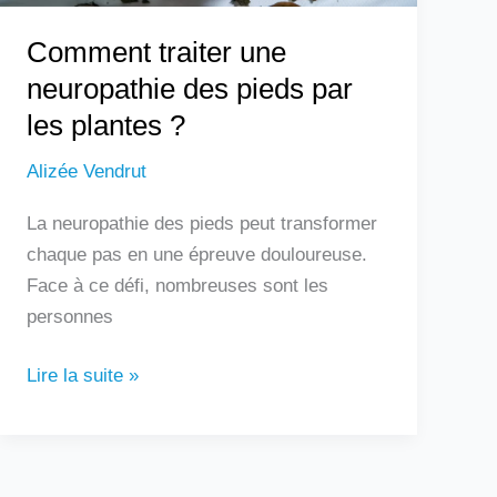
?
Comment traiter une
neuropathie des pieds par
les plantes ?
Alizée Vendrut
La neuropathie des pieds peut transformer
chaque pas en une épreuve douloureuse.
Face à ce défi, nombreuses sont les
personnes
Lire la suite »