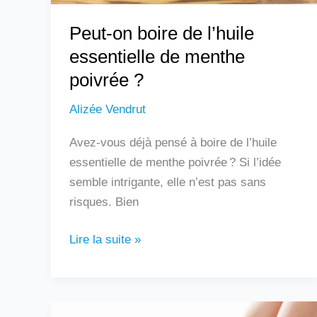
?
Peut-on boire de l’huile
essentielle de menthe
poivrée ?
Alizée Vendrut
Avez-vous déjà pensé à boire de l’huile
essentielle de menthe poivrée ? Si l’idée
semble intrigante, elle n’est pas sans
risques. Bien
Lire la suite »
Douleur