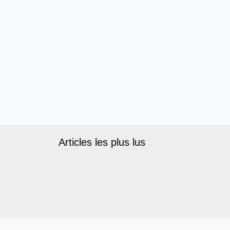
Articles les plus lus