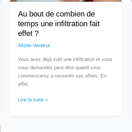
effet
Au bout de combien de
?
temps une infiltration fait
effet ?
Alizée Vendrut
Vous avez déjà subi une infiltration et vous
vous demandez peut-être quand vous
commencerez à ressentir ses effets. En
effet,
Lire la suite »