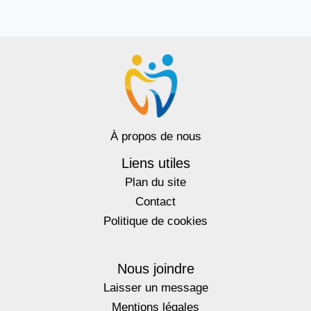
À propos de nous
Liens utiles
Plan du site
Contact
Politique de cookies
Nous joindre
Laisser un message
Mentions légales